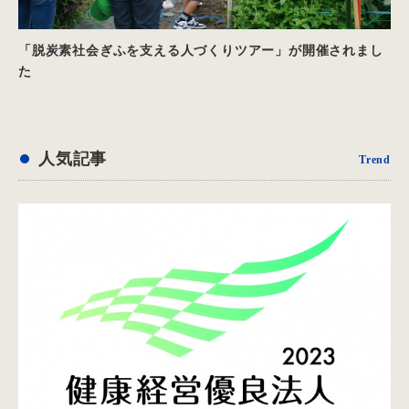
「脱炭素社会ぎふを支える人づくりツアー」が開催されまし
た
人気記事