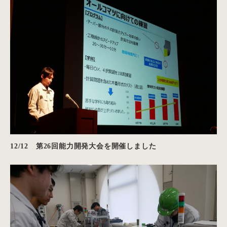
12/12 第26回能力開発大会を開催しました