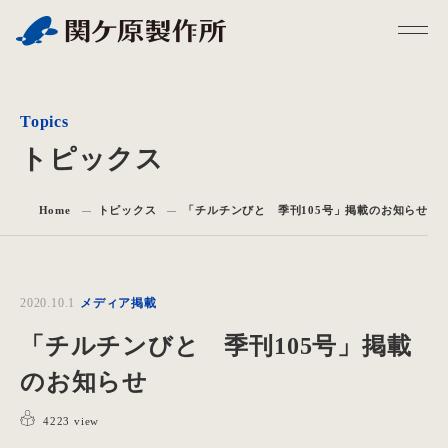
トピックス
Home
トピックス
「チルチンびと 季刊105号」掲載のお知らせ
2020.10.1
メディア掲載
「チルチンびと 季刊105号」掲載
のお知らせ
4223 view