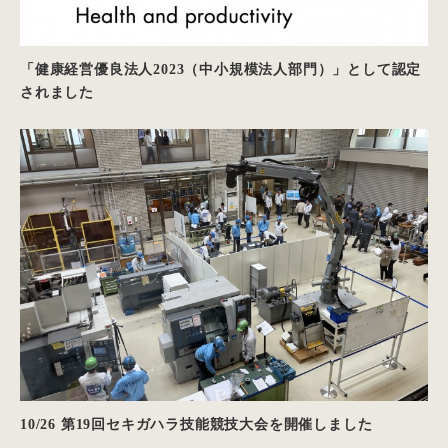
「健康経営優良法人2023（中小規模法人部門）」として認定
されました
10/26 第19回セキガハラ技能競技大会を開催しました