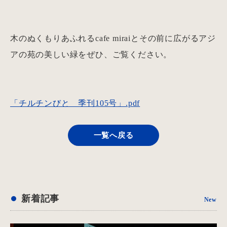
木のぬくもりあふれるcafe miraiとその前に広がるアジ
アの苑の美しい緑をぜひ、ご覧ください。
「チルチンびと 季刊105号」.pdf
一覧へ戻る
新着記事