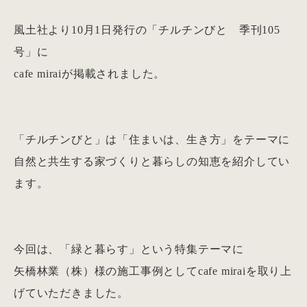
風土社より10月1日発行の「チルチンびと 季刊105
号」に
cafe miraiが掲載されました。
「チルチンびと」は「住まいは、生き方」をテーマに
自然と共生する家づくりと暮らしの知恵を紹介してい
ます。
今回は、「緑と暮らす」という特集テーマに
矢橋林業（株）様の施工事例としてcafe miraiを取り上
げていただきました。