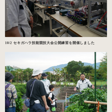
10/2 セキガハラ技能競技大会公開練習を開催しました