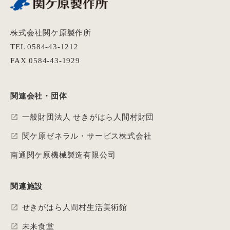
株式会社関ケ原製作所
TEL 0584-43-1212
FAX 0584-43-1929
関連会社・団体
一般財団法人 せきがはら人間村財団
関ケ原ゼネラル・サービス株式会社
南通関ケ原機械製造有限公司
関連施設
せきがはら人間村生活美術館
未来食堂